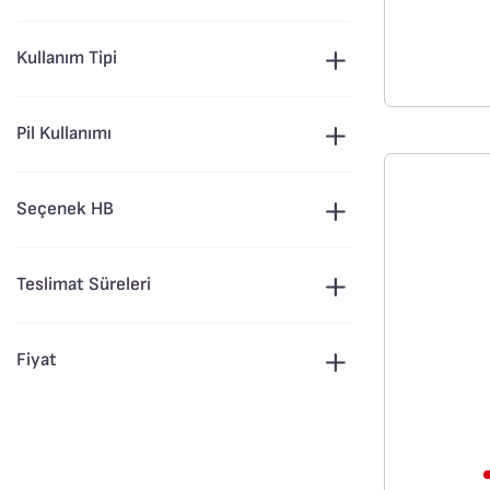
Kullanım Tipi
Pil Kullanımı
Seçenek HB
Teslimat Süreleri
Fiyat