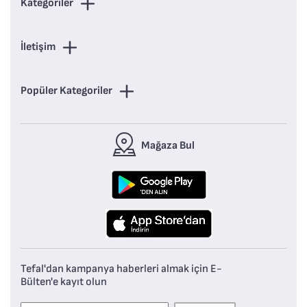
Kategoriler
İletişim
Popüler Kategoriler
Mağaza Bul
Tefal'dan kampanya haberleri almak için E-
Bülten'e kayıt olun