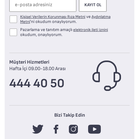
KAYIT OL
ve
Kişisel Verilerin Korunması Rıza Metni
Aydınlatma
'ni okudum onaylıyorum.
Metni
Pazarlama ve tanıtım amaçlı
elektronik ileti iznini
okudum, onaylıyorum.
Müşteri Hizmetleri
Hafta İçi 09.00-18.00 Arası
444 40 50
Bizi Takip Edin