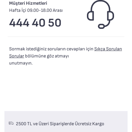
Müşteri Hizmetleri
Hafta İçi 09.00-18.00 Arası
444 40 50
Sormak istediğiniz soruların cevapları için
Sıkça Sorulan
Sorular
bölümüne göz atmayı
unutmayın.
2500 TL ve Üzeri Siparişlerde Ücretsiz Kargo