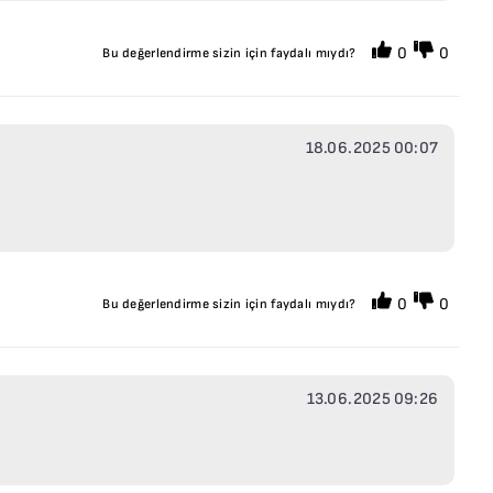
0
0
Bu değerlendirme sizin için faydalı mıydı?
18.06.2025 00:07
0
0
Bu değerlendirme sizin için faydalı mıydı?
13.06.2025 09:26