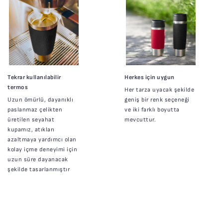
Tekrar kullanılabilir
Herkes için uygun
termos
Her tarza uyacak şekilde
Uzun ömürlü, dayanıklı
geniş bir renk seçeneği
paslanmaz çelikten
ve iki farklı boyutta
üretilen seyahat
mevcuttur.
kupamız, atıkları
azaltmaya yardımcı olan
kolay içme deneyimi için
uzun süre dayanacak
şekilde tasarlanmıştır