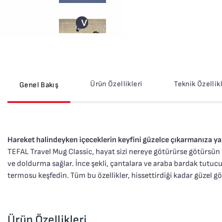
>
Ürün Özellikleri
Teknik Özellik
Genel Bakış
Hareket halindeyken içeceklerin keyfini güzelce çıkarmanıza 
TEFAL Travel Mug Classic, hayat sizi nereye götürürse götürsün 
ve doldurma sağlar. İnce şekli, çantalara ve araba bardak tutuc
termosu keşfedin. Tüm bu özellikler, hissettirdiği kadar güzel gö
Ürün Özellikleri