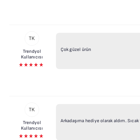
Önce Düşü
TK
Çok güzel ürün
Trendyol
Kullanıcısı
TK
Arkadaşıma hediye olarak aldım. Sıcak
Trendyol
Kullanıcısı