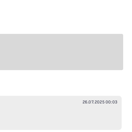
26.07.2025 00:03