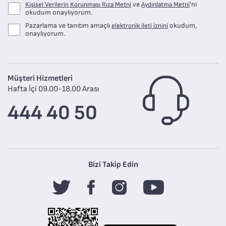
ve
'ni
Kişisel Verilerin Korunması Rıza Metni
Aydınlatma Metni
okudum onaylıyorum.
Pazarlama ve tanıtım amaçlı
okudum,
elektronik ileti iznini
onaylıyorum.
Müşteri Hizmetleri
Hafta İçi 09.00-18.00 Arası
444 40 50
Bizi Takip Edin