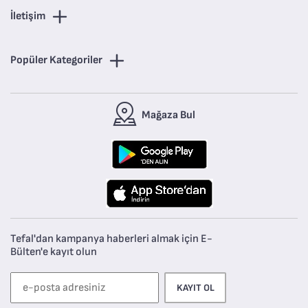
İletişim
Popüler Kategoriler
Mağaza Bul
Tefal'dan kampanya haberleri almak için E-
Bülten'e kayıt olun
KAYIT OL