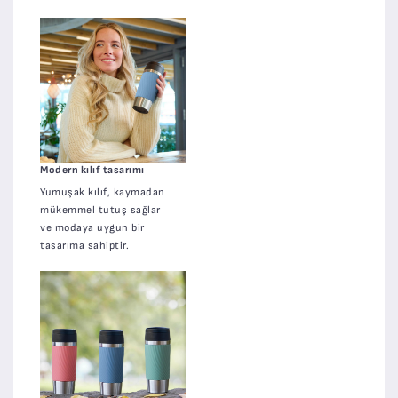
Modern kılıf tasarımı
Yumuşak kılıf, kaymadan
mükemmel tutuş sağlar
ve modaya uygun bir
tasarıma sahiptir.