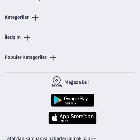
Kategoriler
İletişim
Popüler Kategoriler
Mağaza Bul
Tefal'dan kampanya haberleri almak için E-