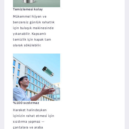
Temizlemesi kolay
Mükemmel hijyen ve
benzersiz günlük rahatlık
için bulaşık makinesinde
yıkanabilir. Kapsamlı
temizlik için kapak tam
olarak sökülebilir.
%100 sızdırmaz
Hareket halindeyken
içinizin rahat etmesi için
sızdırma yapmaz —
çantalara ve araba