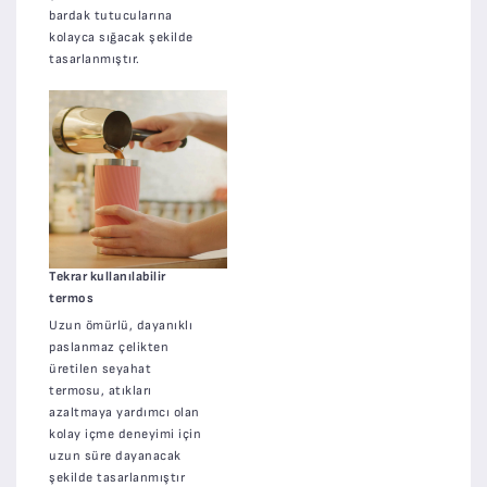
bardak tutucularına
kolayca sığacak şekilde
tasarlanmıştır.
Tekrar kullanılabilir
termos
Uzun ömürlü, dayanıklı
paslanmaz çelikten
üretilen seyahat
termosu, atıkları
azaltmaya yardımcı olan
kolay içme deneyimi için
uzun süre dayanacak
şekilde tasarlanmıştır