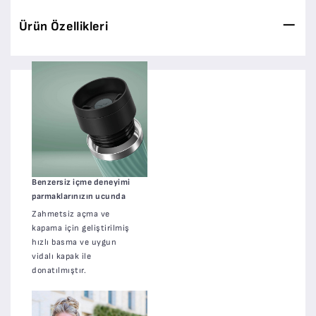
Ürün Özellikleri
Benzersiz içme deneyimi
parmaklarınızın ucunda
Zahmetsiz açma ve
kapama için geliştirilmiş
hızlı basma ve uygun
vidalı kapak ile
donatılmıştır.