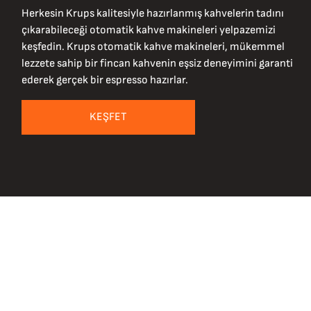
Herkesin Krups kalitesiyle hazırlanmış kahvelerin tadını
çıkarabileceği otomatik kahve makineleri yelpazemizi
keşfedin. Krups otomatik kahve makineleri, mükemmel
lezzete sahip bir fincan kahvenin eşsiz deneyimini garanti
ederek gerçek bir espresso hazırlar.
KEŞFET