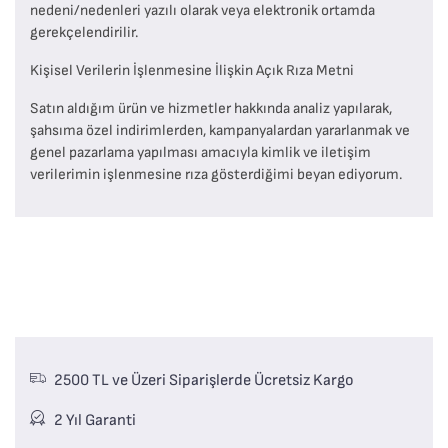
nedeni/nedenleri yazılı olarak veya elektronik ortamda
gerekçelendirilir.
Kişisel Verilerin İşlenmesine İlişkin Açık Rıza Metni
Satın aldığım ürün ve hizmetler hakkında analiz yapılarak,
şahsıma özel indirimlerden, kampanyalardan yararlanmak ve
genel pazarlama yapılması amacıyla kimlik ve iletişim
verilerimin işlenmesine rıza gösterdiğimi beyan ediyorum.
2500 TL ve Üzeri Siparişlerde Ücretsiz Kargo
2 Yıl Garanti