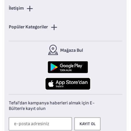
İletişim
Popüler Kategoriler
Mağaza Bul
Tefal'dan kampanya haberleri almak için E-
Bülten'e kayıt olun
KAYIT OL