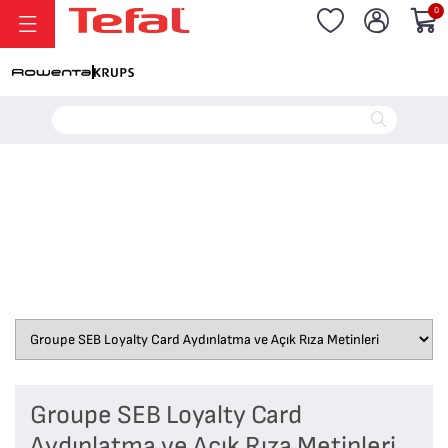
0
Groupe SEB Loyalty Card
Aydınlatma ve Açık Rıza Metinleri