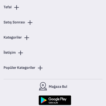
Tefal
Satış Sonrası
Kategoriler
İletişim
Popüler Kategoriler
Mağaza Bul