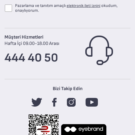
Pazarlama ve tanıtım amaçlı
okudum,
elektronik ileti iznini
onaylıyorum.
Müşteri Hizmetleri
Hafta İçi 09.00-18.00 Arası
444 40 50
Bizi Takip Edin