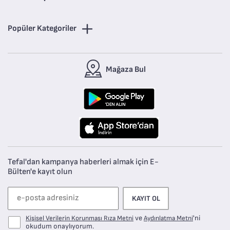
Popüler Kategoriler
Mağaza Bul
Tefal'dan kampanya haberleri almak için E-
Bülten'e kayıt olun
KAYIT OL
ve
'ni
Kişisel Verilerin Korunması Rıza Metni
Aydınlatma Metni
okudum onaylıyorum.