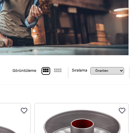
Sıralama
Görüntüleme