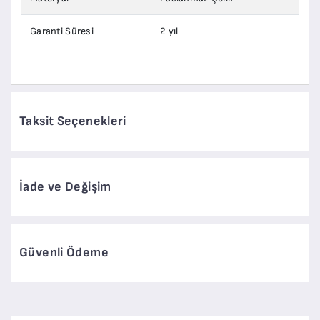
Garanti Süresi
2 yıl
Taksit Seçenekleri
İade ve Değişim
Güvenli Ödeme