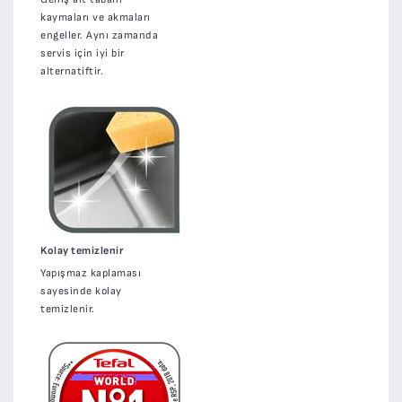
kaymaları ve akmaları
engeller. Aynı zamanda
servis için iyi bir
alternatiftir.
Kolay temizlenir
Yapışmaz kaplaması
sayesinde kolay
temizlenir.