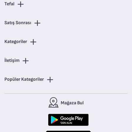
Tefal
Satış Sonrası
Kategoriler
İletişim
Popüler Kategoriler
Mağaza Bul