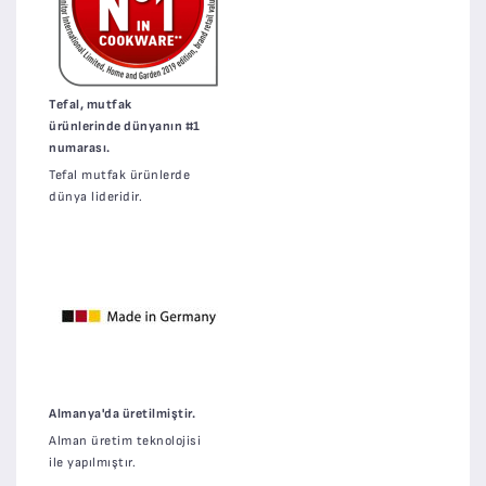
Tefal, mutfak
ürünlerinde dünyanın #1
numarası.
Tefal mutfak ürünlerde
dünya lideridir.
Almanya'da üretilmiştir.
Alman üretim teknolojisi
ile yapılmıştır.