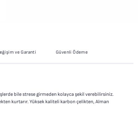
Değişim ve Garanti
Güvenli Ödeme
şlerde bile strese girmeden kolayca şekil verebilirsiniz.
kten kurtarır. Yüksek kaliteli karbon çelikten, Alman