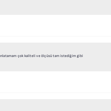
nlatamam çok kaliteli ve ölçüsü tam istediğim gibi