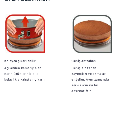
Kolayca çıkarılabilir
Geniş alt taban
Açılabilen kemeriyle en
Geniş alt tabanı
narin ürünleriniz bile
kaymaları ve akmaları
kolaylıkla kalıptan çıkarır.
engeller. Aynı zamanda
servis için iyi bir
alternatiftir.