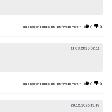
0
0
Bu değerlendirme sizin için faydalı mıydı?
11.03.2026 02:11
0
0
Bu değerlendirme sizin için faydalı mıydı?
29.12.2025 15:19