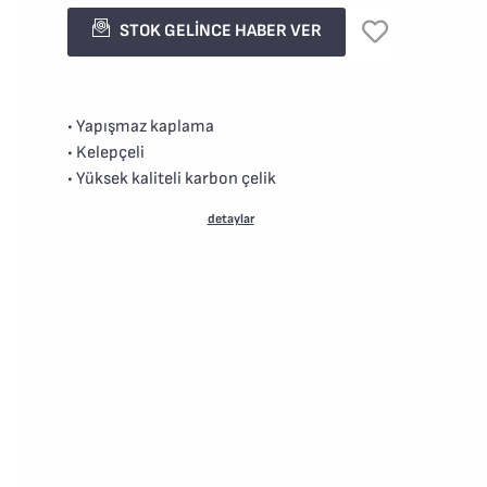
STOK GELİNCE HABER VER
• Yapışmaz kaplama
• Kelepçeli
• Yüksek kaliteli karbon çelik
detaylar