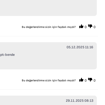
0
0
Bu değerlendirme sizin için faydalı mıydı?
05.12.2025 11:16
aptı bende
0
0
Bu değerlendirme sizin için faydalı mıydı?
29.11.2025 08:13