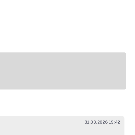
31.03.2026 19:42