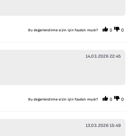
0
0
Bu değerlendirme sizin için faydalı mıydı?
14.03.2026 22:45
0
0
Bu değerlendirme sizin için faydalı mıydı?
13.03.2026 15:49