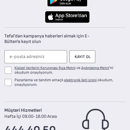
Tefal'dan kampanya haberleri almak için E-
Bülten'e kayıt olun
KAYIT OL
ve
'ni
Kişisel Verilerin Korunması Rıza Metni
Aydınlatma Metni
okudum onaylıyorum.
Pazarlama ve tanıtım amaçlı
okudum,
elektronik ileti iznini
onaylıyorum.
Müşteri Hizmetleri
Hafta İçi 09.00-18.00 Arası