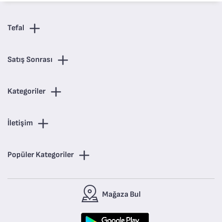
Tefal
Satış Sonrası
Kategoriler
İletişim
Popüler Kategoriler
Mağaza Bul