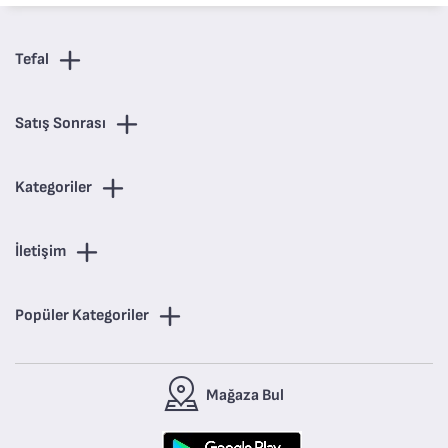
Tefal
Satış Sonrası
Kategoriler
İletişim
Popüler Kategoriler
Mağaza Bul