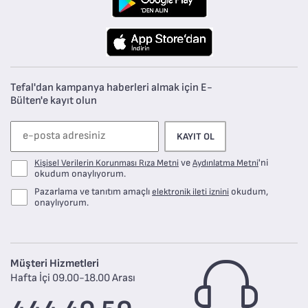
Tefal'dan kampanya haberleri almak için E-
Bülten'e kayıt olun
KAYIT OL
ve
'ni
Kişisel Verilerin Korunması Rıza Metni
Aydınlatma Metni
okudum onaylıyorum.
Pazarlama ve tanıtım amaçlı
okudum,
elektronik ileti iznini
onaylıyorum.
Müşteri Hizmetleri
Hafta İçi 09.00-18.00 Arası