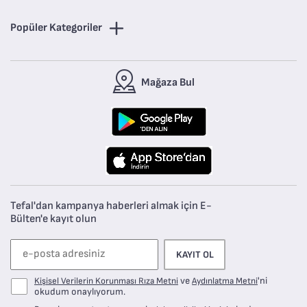
Popüler Kategoriler
Mağaza Bul
Tefal'dan kampanya haberleri almak için E-
Bülten'e kayıt olun
KAYIT OL
ve
'ni
Kişisel Verilerin Korunması Rıza Metni
Aydınlatma Metni
okudum onaylıyorum.