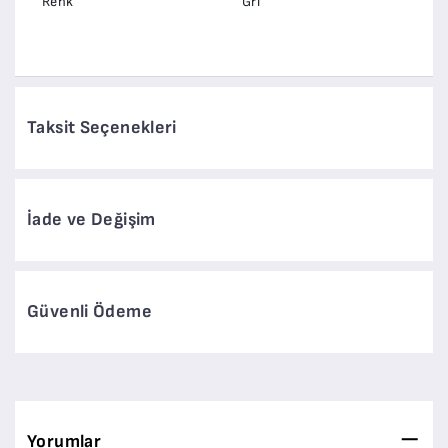
Renk
Gri
Taksit Seçenekleri
İade ve Değişim
Güvenli Ödeme
Yorumlar