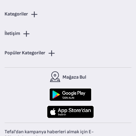
Kategoriler
İletişim
Popüler Kategoriler
Mağaza Bul
Tefal'dan kampanya haberleri almak için E-