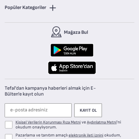
Popüler Kategoriler
Mağaza Bul
Tefal'dan kampanya haberleri almak için E-
Bülten'e kayıt olun
KAYIT OL
ve
'ni
Kişisel Verilerin Korunması Rıza Metni
Aydınlatma Metni
okudum onaylıyorum.
Pazarlama ve tanıtım amaçlı
okudum,
elektronik ileti iznini