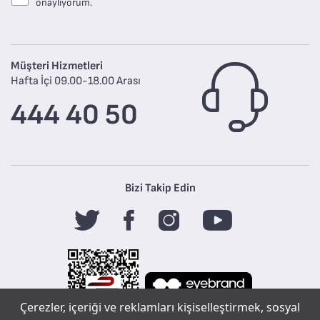
onaylıyorum.
Müşteri Hizmetleri
Hafta İçi 09.00-18.00 Arası
444 40 50
Bizi Takip Edin
Çerezler, içeriği ve reklamları kişiselleştirmek, sosyal