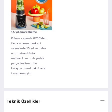
15 yıl onarılabilme
Dünya çapında 6200'den
fazla onarım merkezi
sayesinde 15 yıl ve daha
uzun süre düşük
maliyetli ve hızlı yedek
parça teslimatı ile
kolayca onarılmak üzere
tasarlanmıştır.
Teknik Özellikler