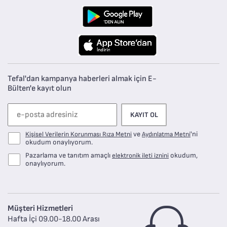
Tefal'dan kampanya haberleri almak için E-
Bülten'e kayıt olun
KAYIT OL
ve
'ni
Kişisel Verilerin Korunması Rıza Metni
Aydınlatma Metni
okudum onaylıyorum.
Pazarlama ve tanıtım amaçlı
okudum,
elektronik ileti iznini
onaylıyorum.
Müşteri Hizmetleri
Hafta İçi 09.00-18.00 Arası