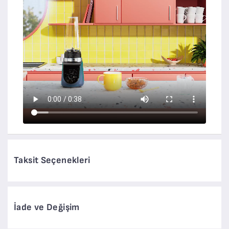
Taksit Seçenekleri
İade ve Değişim