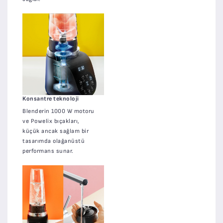
Konsantre teknoloji
Blenderin 1000 W motoru
ve Powelix bıçakları,
küçük ancak sağlam bir
tasarımda olağanüstü
performans sunar.