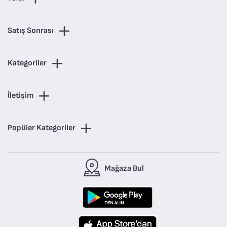
Satış Sonrası
Kategoriler
İletişim
Popüler Kategoriler
Mağaza Bul