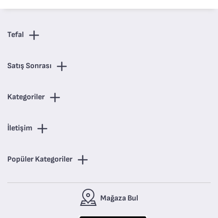
Tefal
Satış Sonrası
Kategoriler
İletişim
Popüler Kategoriler
Mağaza Bul