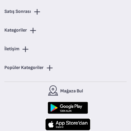
Satış Sonrası
Kategoriler
İletişim
Popüler Kategoriler
Mağaza Bul