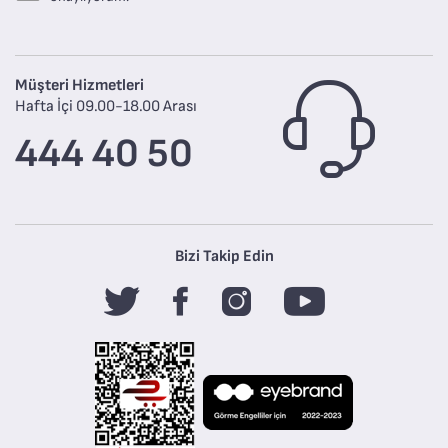
Müşteri Hizmetleri
Hafta İçi 09.00-18.00 Arası
444 40 50
Bizi Takip Edin