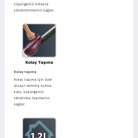
süpürgenizi kolayca
yönlendirmenizi sağlar.
Kolay taşıma
Kolay taşıma için özel
dizayn edilmiş tutma
kolu, süpürgenizi
rahatlıkla taşımanızı
sağlar.