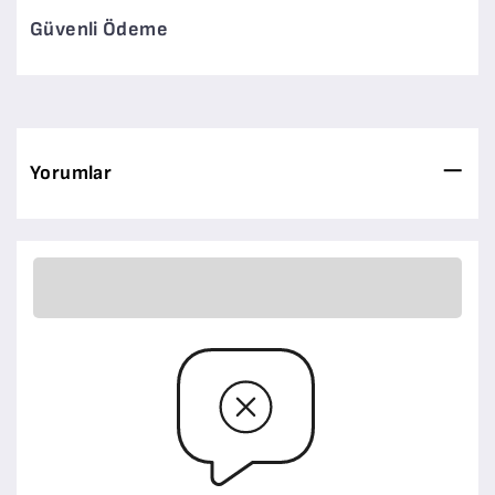
Güvenli Ödeme
Yorumlar