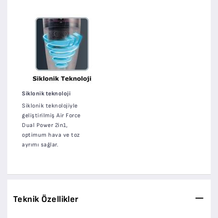
Siklonik teknoloji
Siklonik teknolojiyle
geliştirilmiş Air Force
Dual Power 2in1,
optimum hava ve toz
ayrımı sağlar.
Teknik Özellikler