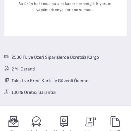
Bu ürün hakkında şu ana kadar herhangi bir yorum
yapılmadı veya soru sorulmadı.
2500 TL ve Üzeri Siparişlerde Ücretsiz Kargo
2 Yıl Garanti
Taksit ve Kredi Kartı ile Güvenli Ödeme
100% Üretici Garantisi