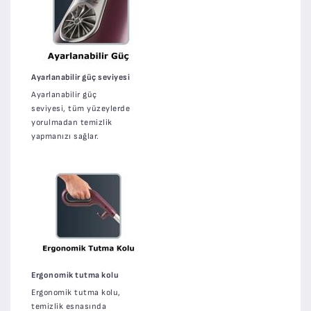
Ayarlanabilir güç seviyesi
Ayarlanabilir güç
seviyesi, tüm yüzeylerde
yorulmadan temizlik
yapmanızı sağlar.
Ergonomik tutma kolu
Ergonomik tutma kolu,
temizlik esnasında