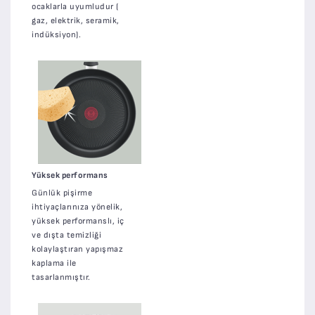
ocaklarla uyumludur (
gaz, elektrik, seramik,
indüksiyon).
Yüksek performans
Günlük pişirme
ihtiyaçlarınıza yönelik,
yüksek performanslı, iç
ve dışta temizliği
kolaylaştıran yapışmaz
kaplama ile
tasarlanmıştır.