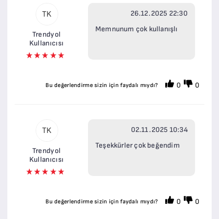
26.12.2025 22:30
TK
Memnunum çok kullanışlı
Trendyol
Kullanıcısı
0
0
Bu değerlendirme sizin için faydalı mıydı?
02.11.2025 10:34
TK
Teşekkürler çok beğendim
Trendyol
Kullanıcısı
0
0
Bu değerlendirme sizin için faydalı mıydı?