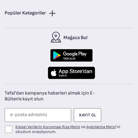
Popüler Kategoriler
Mağaza Bul
Tefal'dan kampanya haberleri almak için E-
Bülten'e kayıt olun
KAYIT OL
ve
'ni
Kişisel Verilerin Korunması Rıza Metni
Aydınlatma Metni
okudum onaylıyorum.