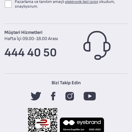
Pazarlama ve tanıtım amaçlı
okudum,
elektronik ileti iznini
onaylıyorum.
Müşteri Hizmetleri
Hafta İçi 09.00-18.00 Arası
444 40 50
Bizi Takip Edin