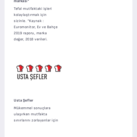
markası*
Tefal mutfaktaki işleri
kolaylaştırmak için
sizinle. *Kaynak :
Euromonitor, Ev ve Bahçe
2019 raporu, marka
değer, 2018 verileri.
Usta Şefler
Mükemmel sonuçlara
ulaşırken mutfakta
sınırlarını zorlayanlar için