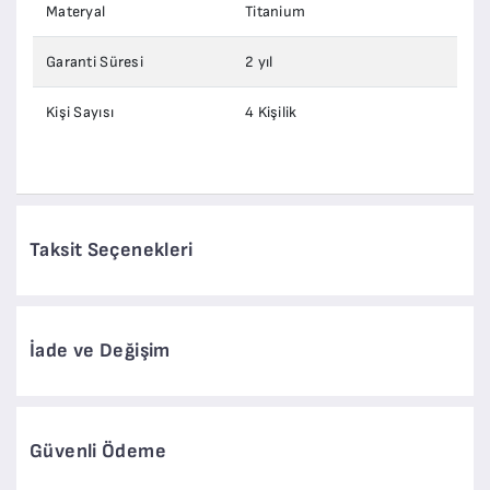
Materyal
Titanium
Garanti Süresi
2 yıl
Kişi Sayısı
4 Kişilik
Taksit Seçenekleri
İade ve Değişim
Güvenli Ödeme