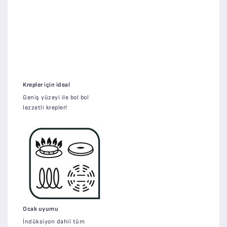
Krepler için ideal
Geniş yüzeyi ile bol bol
lezzetli krepler!
Ocak uyumu
İndüksiyon dahil tüm