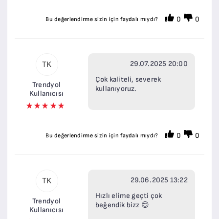
0
0
Bu değerlendirme sizin için faydalı mıydı?
29.07.2025 20:00
TK
Çok kaliteli, severek
Trendyol
kullanıyoruz.
Kullanıcısı
0
0
Bu değerlendirme sizin için faydalı mıydı?
29.06.2025 13:22
TK
Hızlı elime geçti çok
Trendyol
beğendik bizz 😊
Kullanıcısı