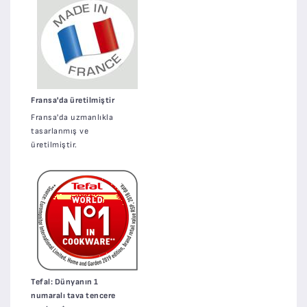
Fransa'da üretilmiştir
Fransa'da uzmanlıkla
tasarlanmış ve
üretilmiştir.
Tefal: Dünyanın 1
numaralı tava tencere