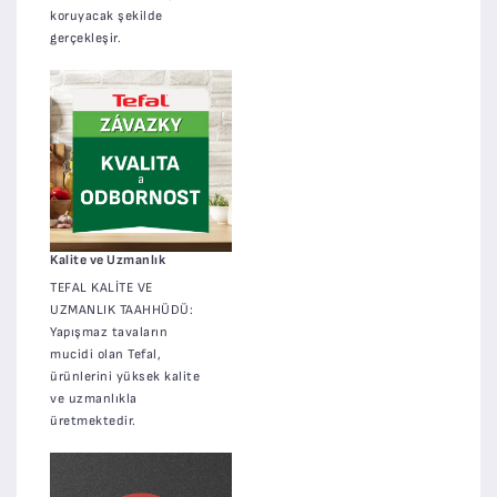
koruyacak şekilde
gerçekleşir.
Kalite ve Uzmanlık
TEFAL KALİTE VE
UZMANLIK TAAHHÜDÜ:
Yapışmaz tavaların
mucidi olan Tefal,
ürünlerini yüksek kalite
ve uzmanlıkla
üretmektedir.