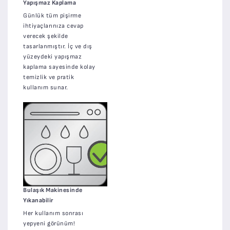
Yapışmaz Kaplama
Günlük tüm pişirme
ihtiyaçlarınıza cevap
verecek şekilde
tasarlanmıştır. İç ve dış
yüzeydeki yapışmaz
kaplama sayesinde kolay
temizlik ve pratik
kullanım sunar.
Bulaşık Makinesinde
Yıkanabilir
Her kullanım sonrası
yepyeni görünüm!