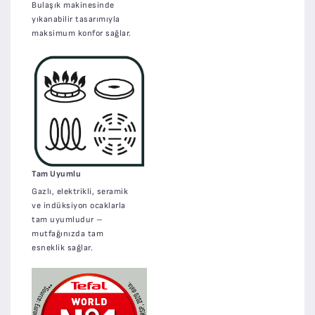
Bulaşık makinesinde
yıkanabilir tasarımıyla
maksimum konfor sağlar.
Tam Uyumlu
Gazlı, elektrikli, seramik
ve indüksiyon ocaklarla
tam uyumludur –
mutfağınızda tam
esneklik sağlar.