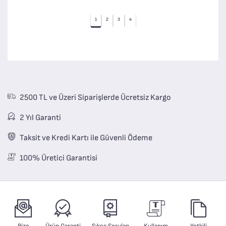
1
2
3
4
2500 TL ve Üzeri Siparişlerde Ücretsiz Kargo
2 Yıl Garanti
Taksit ve Kredi Kartı ile Güvenli Ödeme
100% Üretici Garantisi