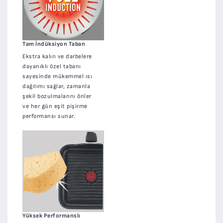
Tam İndüksiyon Taban
Ekstra kalın ve darbelere
dayanıklı özel tabanı
sayesinde mükemmel ısı
dağılımı sağlar, zamanla
şekil bozulmalarını önler
ve her gün eşit pişirme
performansı sunar.
Yüksek Performanslı