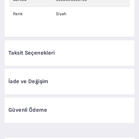
Renk
Siyah
Taksit Seçenekleri
İade ve Değişim
Güvenli Ödeme