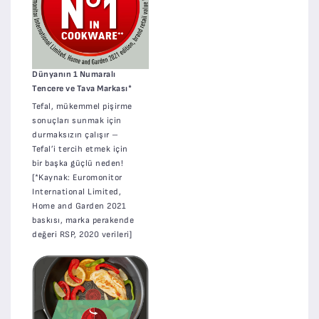
Dünyanın 1 Numaralı
Tencere ve Tava Markası*
Tefal, mükemmel pişirme
sonuçları sunmak için
durmaksızın çalışır –
Tefal’i tercih etmek için
bir başka güçlü neden!
[*Kaynak: Euromonitor
International Limited,
Home and Garden 2021
baskısı, marka perakende
değeri RSP, 2020 verileri]