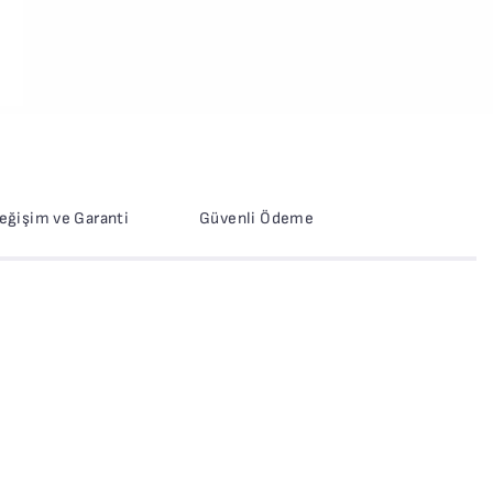
Değişim ve Garanti
Güvenli Ödeme