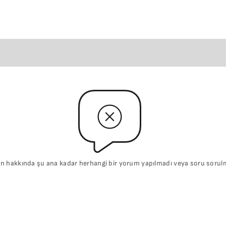
n hakkında şu ana kadar herhangi bir yorum yapılmadı veya soru sorul