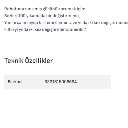
Robotunuzun emiş gücünü korumak için:
Bezleri 100 yıkamada bir değiştirmeniz,
Yan fırçaları ayda bir temizlemeniz ve yılda iki kez değiştirmeniz
Filtreyi yılda iki kez değiştirmeniz önerilir."
Teknik Özellikler
Barkod
3221616008694