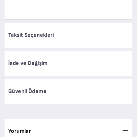
Taksit Seçenekleri
İade ve Değişim
Güvenli Ödeme
Yorumlar