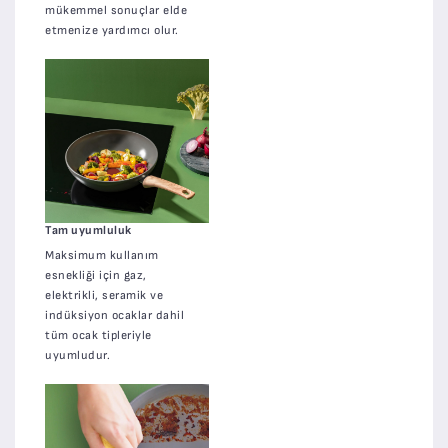
mükemmel sonuçlar elde
etmenize yardımcı olur.
Tam uyumluluk
Maksimum kullanım
esnekliği için gaz,
elektrikli, seramik ve
indüksiyon ocaklar dahil
tüm ocak tipleriyle
uyumludur.