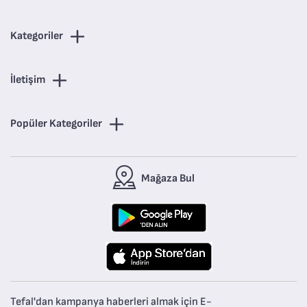
Kategoriler
İletişim
Popüler Kategoriler
Mağaza Bul
Tefal'dan kampanya haberleri almak için E-