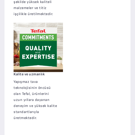
şekilde yüksek kaliteli
malzemeler ve titiz
işçilikle üretilmektedir.
Kalite ve uzmanlık
Yapışmaz tava
teknolojisinin öncüsü
olan Tefal, ürünlerini
uzun yıllara dayanan
deneyim ve yüksek kalite
standartlarıyla
üretmektedir.