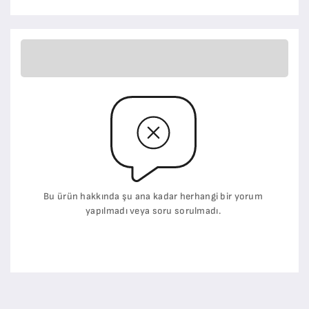
Bu ürün hakkında şu ana kadar herhangi bir yorum
yapılmadı veya soru sorulmadı.