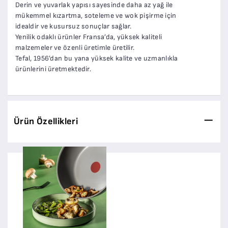
Derin ve yuvarlak yapısı sayesinde daha az yağ ile
mükemmel kızartma, soteleme ve wok pişirme için
idealdir ve kusursuz sonuçlar sağlar.
Yenilik odaklı ürünler Fransa’da, yüksek kaliteli
malzemeler ve özenli üretimle üretilir.
Tefal, 1956’dan bu yana yüksek kalite ve uzmanlıkla
ürünlerini üretmektedir.
Ürün Özellikleri