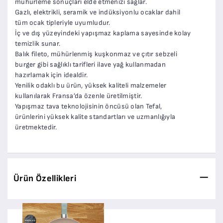
mühürleme sonuçları elde etmenizi sağlar.
Gazlı, elektrikli, seramik ve indüksiyonlu ocaklar dahil
tüm ocak tipleriyle uyumludur.
İç ve dış yüzeyindeki yapışmaz kaplama sayesinde kolay
temizlik sunar.
Balık fileto, mühürlenmiş kuşkonmaz ve çıtır sebzeli
burger gibi sağlıklı tarifleri ilave yağ kullanmadan
hazırlamak için idealdir.
Yenilik odaklı bu ürün, yüksek kaliteli malzemeler
kullanılarak Fransa’da özenle üretilmiştir.
Yapışmaz tava teknolojisinin öncüsü olan Tefal,
ürünlerini yüksek kalite standartları ve uzmanlığıyla
üretmektedir.
Ürün Özellikleri