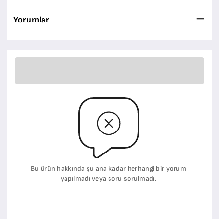
Yorumlar
Bu ürün hakkında şu ana kadar herhangi bir yorum
yapılmadı veya soru sorulmadı.