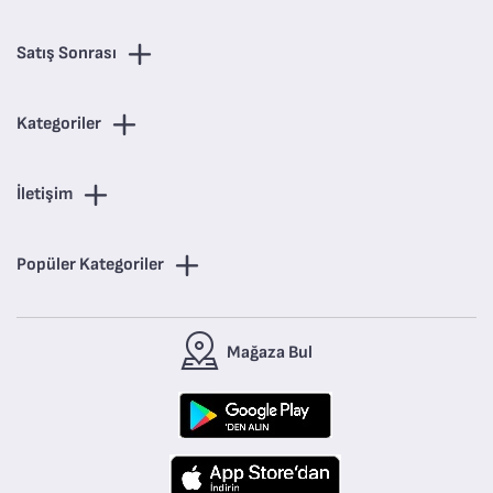
Satış Sonrası
Kategoriler
İletişim
Popüler Kategoriler
Mağaza Bul