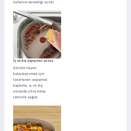
kullanım esnekliği sunar.
İç ve dış yapışmaz yüzey
Günlük hayatı
kolaylaştırmak için
tasarlanan yapışmaz
kaplama, iç ve dış
yüzeyde ultra kolay
temizlik sağlar.