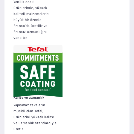
Yenilik odaklı
ürünlerimiz, yüksek
kaliteli malzemelerle
büyük bir özenle
Fransa’da üretilir ve
Fransız uzmanlığını
yansıtır.
Kalite ve uzmanlık
Yapışmaz tavaların
mucidi olan Tefal,
ürünlerini yüksek kalite
ve uzmanlık standardıyla
üretir.