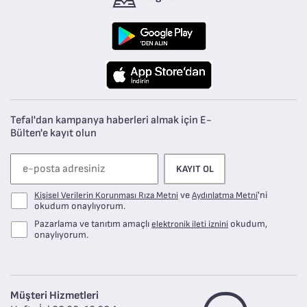
Tefal'dan kampanya haberleri almak için E-
Bülten'e kayıt olun
KAYIT OL
ve
'ni
Kişisel Verilerin Korunması Rıza Metni
Aydınlatma Metni
okudum onaylıyorum.
Pazarlama ve tanıtım amaçlı
okudum,
elektronik ileti iznini
onaylıyorum.
Müşteri Hizmetleri