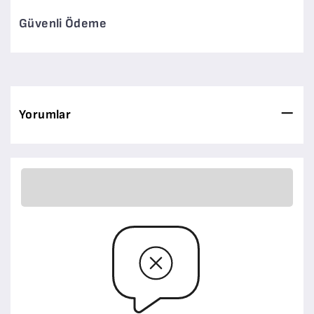
Güvenli Ödeme
Yorumlar