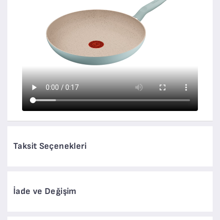
Taksit Seçenekleri
İade ve Değişim