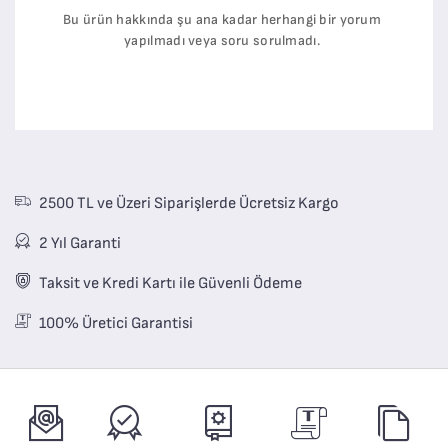
Bu ürün hakkında şu ana kadar herhangi bir yorum
yapılmadı veya soru sorulmadı.
2500 TL ve Üzeri Siparişlerde Ücretsiz Kargo
2 Yıl Garanti
Taksit ve Kredi Kartı ile Güvenli Ödeme
100% Üretici Garantisi