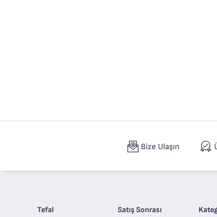
Bize Ulaşın
Tefal
Satış Sonrası
Kateg