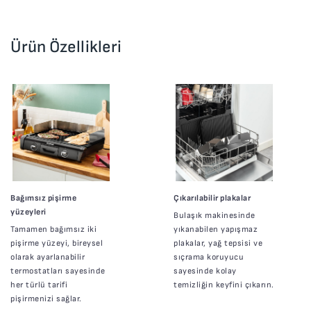
Ürün Özellikleri
Bağımsız pişirme
Çıkarılabilir plakalar
yüzeyleri
Bulaşık makinesinde
Tamamen bağımsız iki
yıkanabilen yapışmaz
pişirme yüzeyi, bireysel
plakalar, yağ tepsisi ve
olarak ayarlanabilir
sıçrama koruyucu
termostatları sayesinde
sayesinde kolay
her türlü tarifi
temizliğin keyfini çıkarın.
pişirmenizi sağlar.