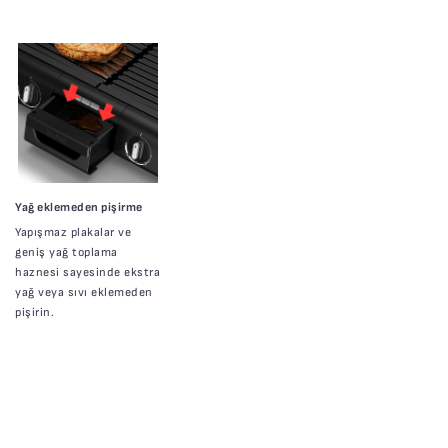
Yağ eklemeden pişirme
Yapışmaz plakalar ve
geniş yağ toplama
haznesi sayesinde ekstra
yağ veya sıvı eklemeden
pişirin.