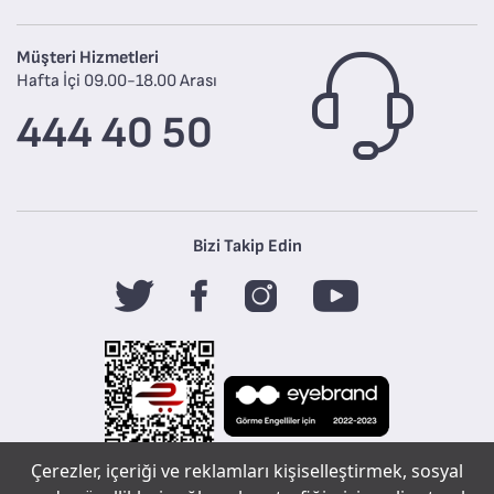
Müşteri Hizmetleri
Hafta İçi 09.00-18.00 Arası
444 40 50
Bizi Takip Edin
Çerezler, içeriği ve reklamları kişiselleştirmek, sosyal
Tefal