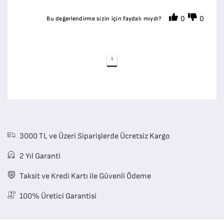
0
0
Bu değerlendirme sizin için faydalı mıydı?
1
3000 TL ve Üzeri Siparişlerde Ücretsiz Kargo
2 Yıl Garanti
Taksit ve Kredi Kartı ile Güvenli Ödeme
100% Üretici Garantisi