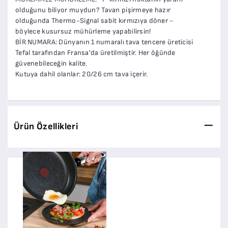
olduğunu biliyor muydun? Tavan pişirmeye hazır
olduğunda Thermo-Signal sabit kırmızıya döner -
böylece kusursuz mühürleme yapabilirsin!
BİR NUMARA: Dünyanın 1 numaralı tava tencere üreticisi
Tefal tarafından Fransa'da üretilmiştir. Her öğünde
güvenebileceğin kalite.
Kutuya dahil olanlar: 20/26 cm tava içerir.
Ürün Özellikleri