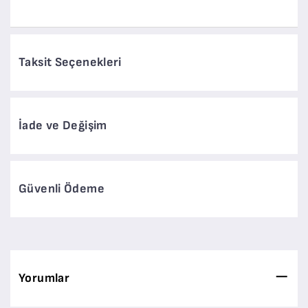
Taksit Seçenekleri
İade ve Değişim
Güvenli Ödeme
Yorumlar