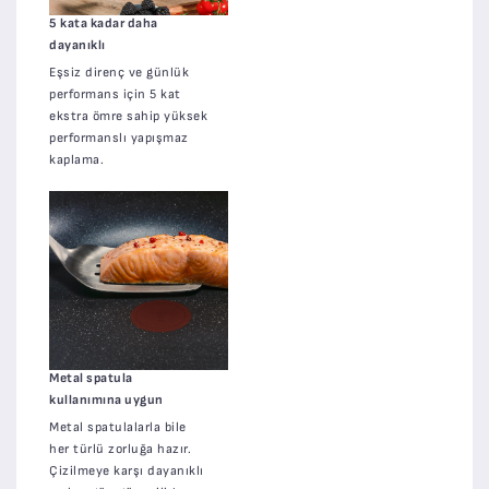
5 kata kadar daha
dayanıklı
Eşsiz direnç ve günlük
performans için 5 kat
ekstra ömre sahip yüksek
performanslı yapışmaz
kaplama.
Metal spatula
kullanımına uygun
Metal spatulalarla bile
her türlü zorluğa hazır.
Çizilmeye karşı dayanıklı