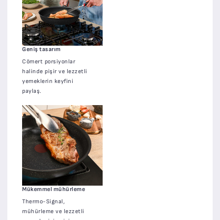
Geniş tasarım
Cömert porsiyonlar
halinde pişir ve lezzetli
yemeklerin keyfini
paylaş.
Mükemmel mühürleme
Thermo-Signal,
mühürleme ve lezzetli