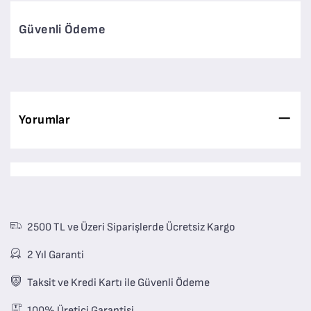
Güvenli Ödeme
Yorumlar
2500 TL ve Üzeri Siparişlerde Ücretsiz Kargo
2 Yıl Garanti
Taksit ve Kredi Kartı ile Güvenli Ödeme
100% Üretici Garantisi