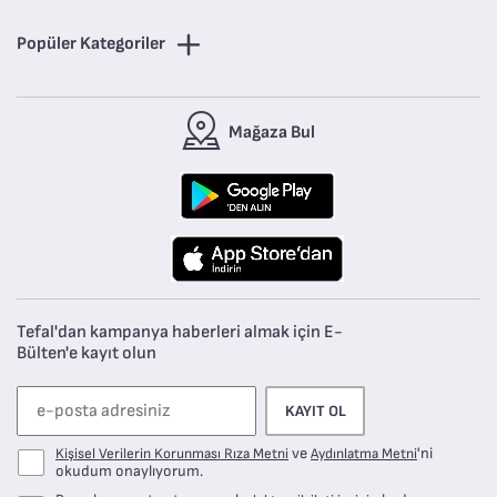
Popüler Kategoriler
Mağaza Bul
Tefal'dan kampanya haberleri almak için E-
Bülten'e kayıt olun
KAYIT OL
ve
'ni
Kişisel Verilerin Korunması Rıza Metni
Aydınlatma Metni
okudum onaylıyorum.