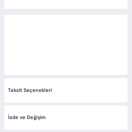
Taksit Seçenekleri
İade ve Değişim