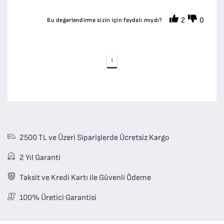
2
0
Bu değerlendirme sizin için faydalı mıydı?
1
2500 TL ve Üzeri Siparişlerde Ücretsiz Kargo
2 Yıl Garanti
Taksit ve Kredi Kartı ile Güvenli Ödeme
100% Üretici Garantisi