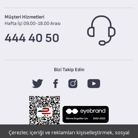
Müşteri Hizmetleri
Hafta İçi 09.00-18.00 Arası
444 40 50
Bizi Takip Edin
Çerezler, içeriği ve reklamları kişiselleştirmek, sosyal