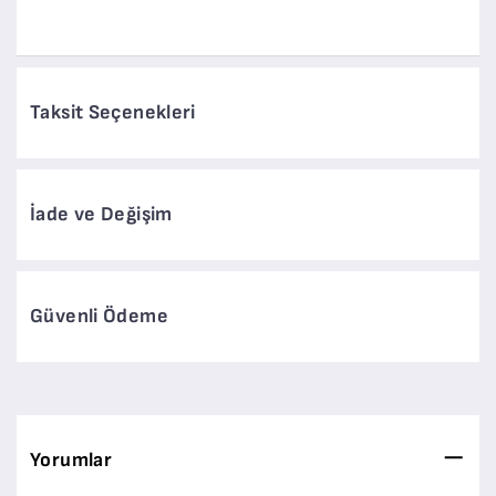
Taksit Seçenekleri
İade ve Değişim
Güvenli Ödeme
Yorumlar