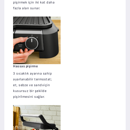
pişirmek için iki kat daha
fazla alan sunar.
Hassas pişirme
3 sıcaklık ayarına sahip
ayarlanabilir termostat;
et, sebze ve sandviçin
kusursuz bir şekilde
pişirilmesini sağlar.