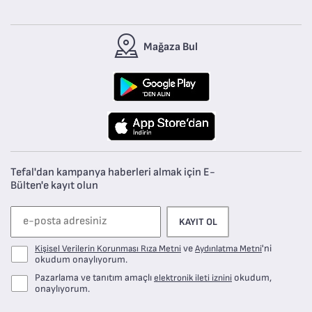
Mağaza Bul
Tefal'dan kampanya haberleri almak için E-
Bülten'e kayıt olun
KAYIT OL
ve
'ni
Kişisel Verilerin Korunması Rıza Metni
Aydınlatma Metni
okudum onaylıyorum.
Pazarlama ve tanıtım amaçlı
okudum,
elektronik ileti iznini
onaylıyorum.