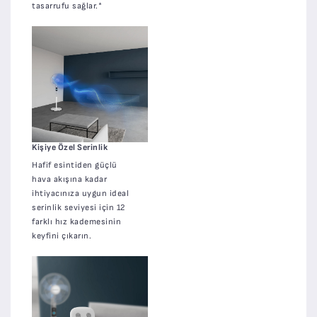
tasarrufu sağlar.*
Kişiye Özel Serinlik
Hafif esintiden güçlü
hava akışına kadar
ihtiyacınıza uygun ideal
serinlik seviyesi için 12
farklı hız kademesinin
keyfini çıkarın.