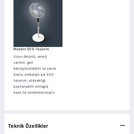
Modern ECO-Tasarım
Uzun ömürlü, enerji
verimli, geri
dönüştürülebilir ve çevre
dostu ambalajlı şık ECO
tasarım; yüksekliği
ayarlanabilir entegre
ayak ile tamamlanmıştır.
Teknik Özellikler