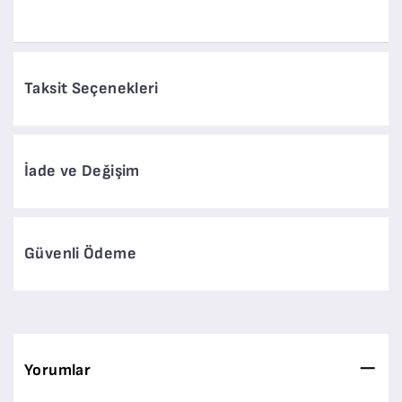
Taksit Seçenekleri
İade ve Değişim
Güvenli Ödeme
Yorumlar