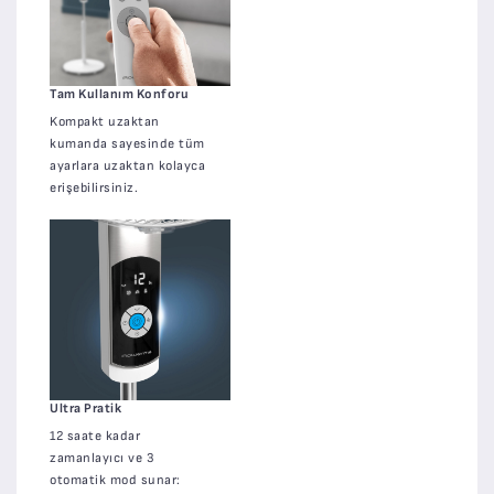
Tam Kullanım Konforu
Kompakt uzaktan
kumanda sayesinde tüm
ayarlara uzaktan kolayca
erişebilirsiniz.
Ultra Pratik
12 saate kadar
zamanlayıcı ve 3
otomatik mod sunar: