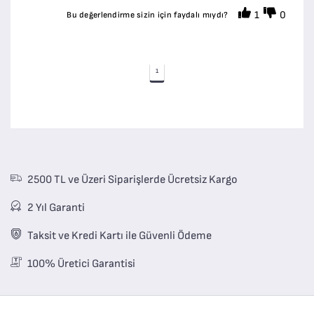
1
0
Bu değerlendirme sizin için faydalı mıydı?
1
2500 TL ve Üzeri Siparişlerde Ücretsiz Kargo
2 Yıl Garanti
Taksit ve Kredi Kartı ile Güvenli Ödeme
100% Üretici Garantisi