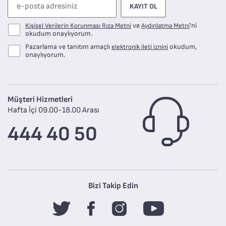
KAYIT OL
ve
'ni
Kişisel Verilerin Korunması Rıza Metni
Aydınlatma Metni
okudum onaylıyorum.
Pazarlama ve tanıtım amaçlı
okudum,
elektronik ileti iznini
onaylıyorum.
Müşteri Hizmetleri
Hafta İçi 09.00-18.00 Arası
444 40 50
Bizi Takip Edin