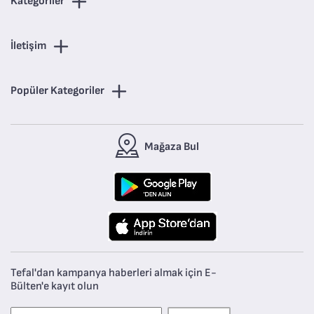
Kategoriler
İletişim
Popüler Kategoriler
Mağaza Bul
Tefal'dan kampanya haberleri almak için E-
Bülten'e kayıt olun