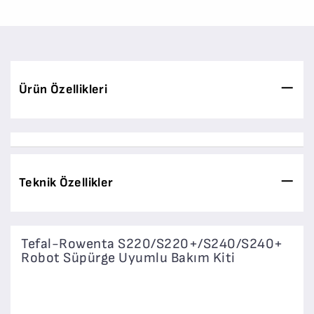
Ürün Özellikleri
Teknik Özellikler
Tefal-Rowenta S220/S220+/S240/S240+
Robot Süpürge Uyumlu Bakım Kiti