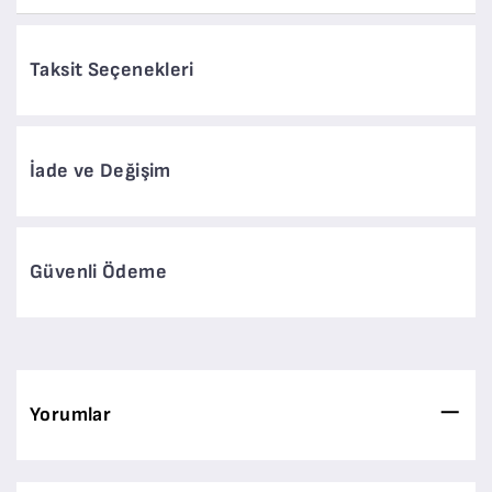
Taksit Seçenekleri
İade ve Değişim
Güvenli Ödeme
Yorumlar