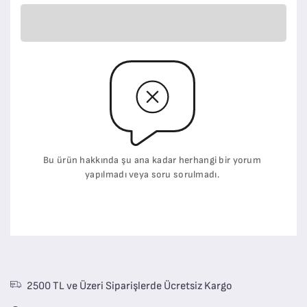
Bu ürün hakkında şu ana kadar herhangi bir yorum
yapılmadı veya soru sorulmadı.
2500 TL ve Üzeri Siparişlerde Ücretsiz Kargo