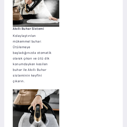
Akıllı Buhar Sistemi
Kolaylaştırılan
mükemmel buhar:
Ütülemeye
başladığınızda otomatik
olarak çıkan ve ütü dik
konumdayken kesilen
buhar ile Akıllı Buhar
sisteminin keyfini
çıkarın.