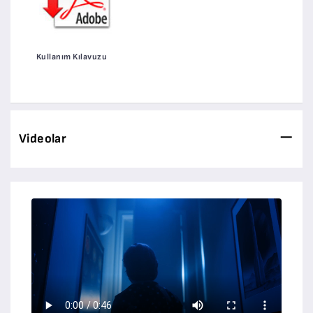
Kullanım Kılavuzu
Videolar