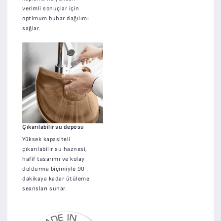
verimli sonuçlar için
optimum buhar dağılımı
sağlar.
Çıkarılabilir su deposu
Yüksek kapasiteli
çıkarılabilir su haznesi,
hafif tasarımı ve kolay
doldurma biçimiyle 90
dakikaya kadar ütüleme
seansları sunar.