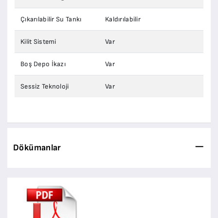
Çıkarılabilir Su Tankı
Kaldırılabilir
Kilit Sistemi
Var
Boş Depo İkazı
Var
Sessiz Teknoloji
Var
Dökümanlar