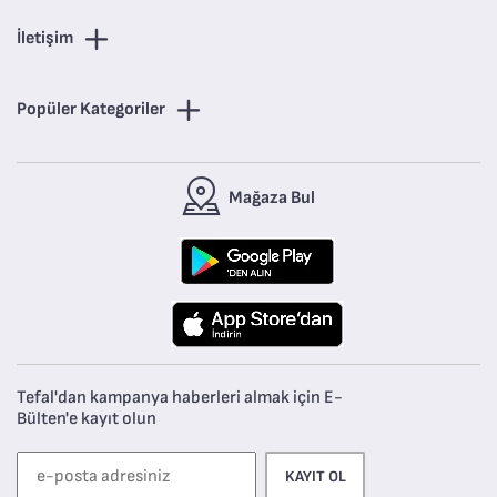
İletişim
Popüler Kategoriler
Mağaza Bul
Tefal'dan kampanya haberleri almak için E-
Bülten'e kayıt olun
KAYIT OL