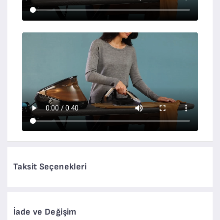
Taksit Seçenekleri
İade ve Değişim