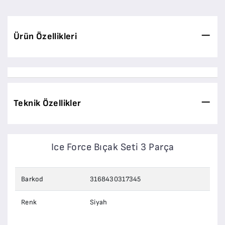
Ürün Özellikleri
Teknik Özellikler
Ice Force Bıçak Seti 3 Parça
Barkod
3168430317345
Renk
Siyah