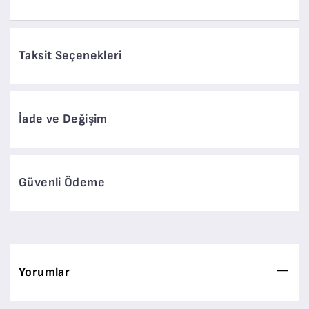
Taksit Seçenekleri
İade ve Değişim
Güvenli Ödeme
Yorumlar