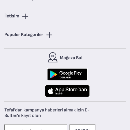
İletişim
Popüler Kategoriler
Mağaza Bul
Tefal'dan kampanya haberleri almak için E-
Bülten'e kayıt olun