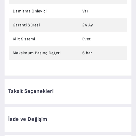
Damlama Önleyici
Var
Garanti Süresi
24 Ay
Kilit Sistemi
Evet
Maksimum Basınç Değeri
6 bar
Taksit Seçenekleri
İade ve Değişim