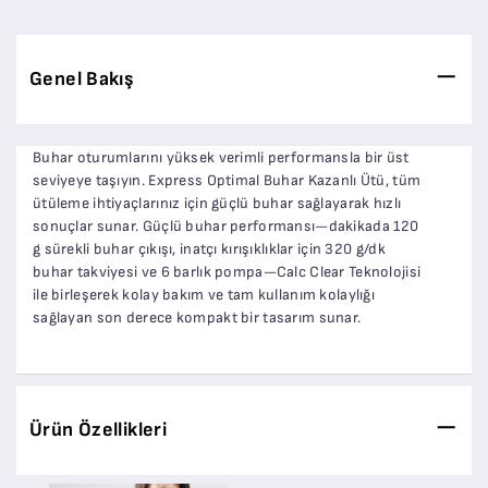
Genel Bakış
Buhar oturumlarını yüksek verimli performansla bir üst
seviyeye taşıyın. Express Optimal Buhar Kazanlı Ütü, tüm
ütüleme ihtiyaçlarınız için güçlü buhar sağlayarak hızlı
sonuçlar sunar. Güçlü buhar performansı—dakikada 120
g sürekli buhar çıkışı, inatçı kırışıklıklar için 320 g/dk
buhar takviyesi ve 6 barlık pompa—Calc Clear Teknolojisi
ile birleşerek kolay bakım ve tam kullanım kolaylığı
sağlayan son derece kompakt bir tasarım sunar.
Ürün Özellikleri