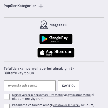
Popüler Kategoriler
Mağaza Bul
Tefal'dan kampanya haberleri almak için E-
Bülten'e kayıt olun
KAYIT OL
ve
'ni
Kişisel Verilerin Korunması Rıza Metni
Aydınlatma Metni
okudum onaylıyorum.
Pazarlama ve tanıtım amaçlı
okudum,
elektronik ileti iznini