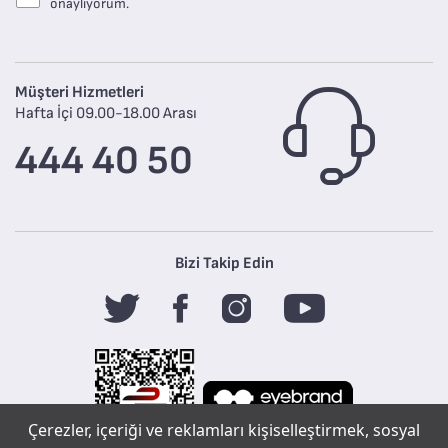
onaylıyorum.
Müşteri Hizmetleri
Hafta İçi 09.00-18.00 Arası
444 40 50
Bizi Takip Edin
Çerezler, içeriği ve reklamları kişiselleştirmek, sosyal