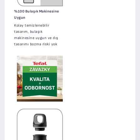
%100 Bulaşık Makinesine
Uygun
Kolay temizlenebilir
tasarım, bulaşık
makinesine uygun ve dış
tasarımı bozma riski yok