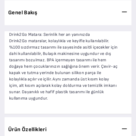
Genel Bakış
Drink2Go Matara: Serinlik her an yanınızda
Drink2Go mataralar, kolaylıkla ve keyifle kullanılabilir.
%100 sızdırmaz tasarımı ile sayesinde asitli içecekler için
dahi kullanılabilir, Bulaşık makinesine uygundur ve dış
tasarımı bozulmaz. BPA içermeyen tasarımı ile hem
doğaya hem çocuklarınızın sağlığına önem verir. Çevir-aç
kapak ve tutma yerinde bulunan silikon parça ile
kolaylıkla açılır ve içilir. Aynı zamanda üst kısım kolay
içim, alt kısım açılarak kolay doldurma ve temizlik imkanı
sunar. Dayanıklı ve hafif plastik tasarımı ile günlük
kullanıma uygundur.
Ürün Özellikleri