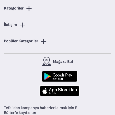
Kategoriler
İletişim
Popüler Kategoriler
Mağaza Bul
Tefal'dan kampanya haberleri almak için E-
Bülten'e kayıt olun