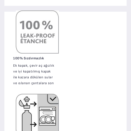
100% Sızdırmazlık
Ek kapak, çevir aç ağızlık
ve iyi kapatılmış kapak
ile kazara dökülen sular
ve ıslanan çantalara son