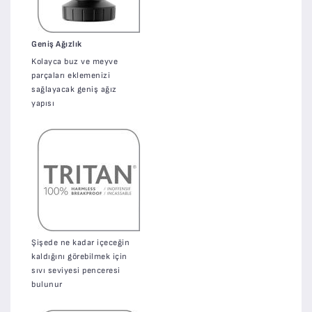
Geniş Ağızlık
Kolayca buz ve meyve
parçaları eklemenizi
sağlayacak geniş ağız
yapısı
Şişede ne kadar içeceğin
kaldığını görebilmek için
sıvı seviyesi penceresi
bulunur