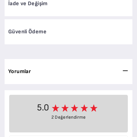
İade ve Değişim
Güvenli Ödeme
Yorumlar
5.0
2 Değerlendirme