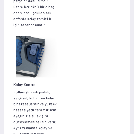
parçalar dahil olmak
üzere her türlü kirle baş
edebilecek şekilde tek
seferde kolay temizlik
için tasarlanmıştır.
Kolay Kontrol
Kullanışlı ayak pedalı,
sezgisel, kullanımı kolay
bir aksesuardır ve yüksek
hassasiyetli temizlik için
ayağınızla su akışını
düzenlemenize izin verir.
Aynı zamanda kolay ve