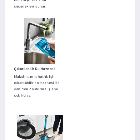
kullanışlı saklama
seçenekleri sunar.
Çıkarılabilir Su Haznesi
Maksimum rahatlık için
çıkarılabilir su haznesi ile
yeniden doldurma işlemi
çok kolay.