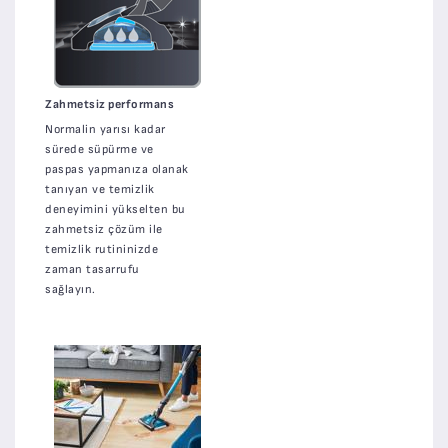
Zahmetsiz performans
Normalin yarısı kadar
sürede süpürme ve
paspas yapmanıza olanak
tanıyan ve temizlik
deneyimini yükselten bu
zahmetsiz çözüm ile
temizlik rutininizde
zaman tasarrufu
sağlayın.