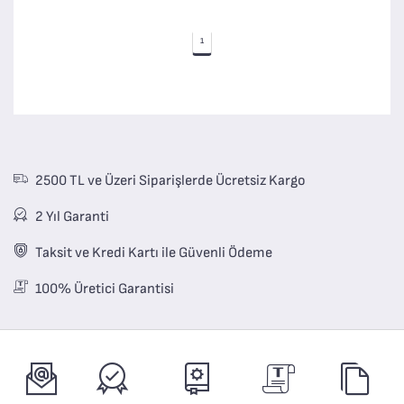
1
2500 TL ve Üzeri Siparişlerde Ücretsiz Kargo
2 Yıl Garanti
Taksit ve Kredi Kartı ile Güvenli Ödeme
100% Üretici Garantisi