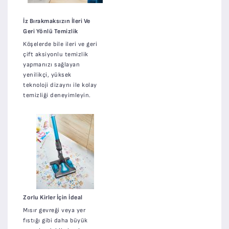
İz Bırakmaksızın İleri Ve
Geri Yönlü Temizlik
Köşelerde bile ileri ve geri
çift aksiyonlu temizlik
yapmanızı sağlayan
yenilikçi, yüksek
teknoloji dizaynı ile kolay
temizliği deneyimleyin.
Zorlu Kirler İçin İdeal
Mısır gevreği veya yer
fıstığı gibi daha büyük