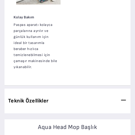
Kolay Bakım
Paspas aparatı kolayca
parçalarına ayrılır ve
günlük kullanım için
ideal bir tasarımla
beraber hızlıca
temizlenebilmesi için
çamaşır makinesinde bile
yıkanabilir.
Teknik Özellikler
Aqua Head Mop Başlık