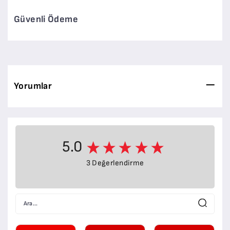
Güvenli Ödeme
Yorumlar
5.0
3 Değerlendirme