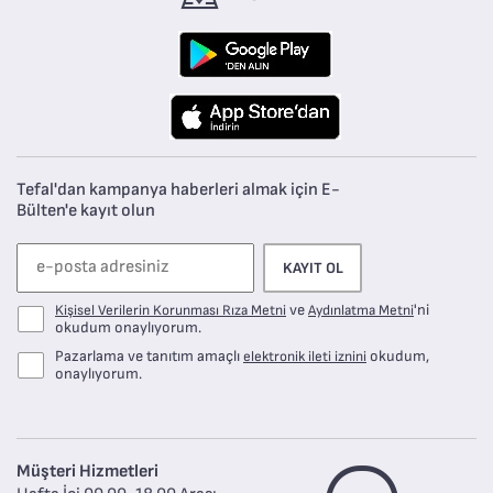
Tefal'dan kampanya haberleri almak için E-
Bülten'e kayıt olun
KAYIT OL
ve
'ni
Kişisel Verilerin Korunması Rıza Metni
Aydınlatma Metni
okudum onaylıyorum.
Pazarlama ve tanıtım amaçlı
okudum,
elektronik ileti iznini
onaylıyorum.
Müşteri Hizmetleri