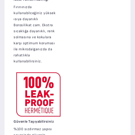
Fırınınızda
kullanabilceğiniz yüksek
ısıya dayanıklı
Borosilikat cam. Ekstra
sıcaklığa dayanıklı, renk
solmasına ve kokulara
karşı optimum koruması
ile mikrodalganızda da
rahatlıkla
kullanabilirsiniz.
Güvenle Taşıyabilirsiniz
%100 sızdırmaz yapısı