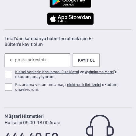
Tefal'dan kampanya haberleri almak için E-
Bülten'e kayıt olun
KAYIT OL
ve
'ni
Kişisel Verilerin Korunması Rıza Metni
Aydınlatma Metni
okudum onaylıyorum.
Pazarlama ve tanıtım amaçlı
okudum,
elektronik ileti iznini
onaylıyorum.
Müşteri Hizmetleri
Hafta İçi 09.00-18.00 Arası