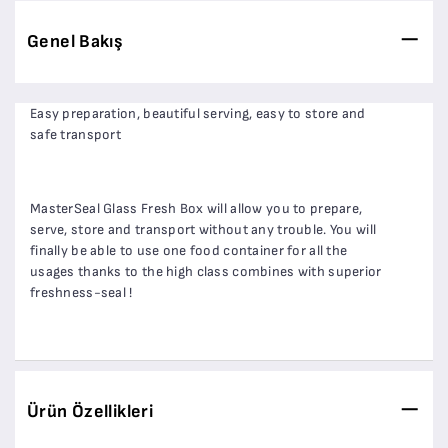
Genel Bakış
Easy preparation, beautiful serving, easy to store and
safe transport
MasterSeal Glass Fresh Box will allow you to prepare,
serve, store and transport without any trouble. You will
finally be able to use one food container for all the
usages thanks to the high class combines with superior
freshness-seal !
Ürün Özellikleri