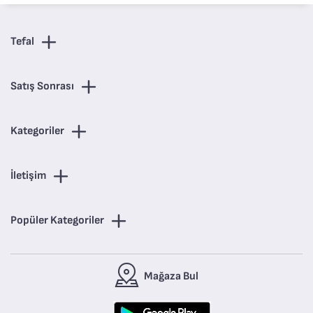
Tefal
Satış Sonrası
Kategoriler
İletişim
Popüler Kategoriler
Mağaza Bul