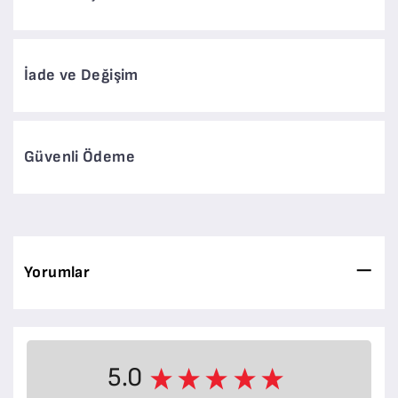
İade ve Değişim
Güvenli Ödeme
Yorumlar
5.0