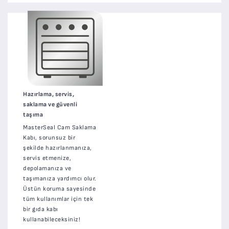
Hazırlama, servis,
saklama ve güvenli
taşıma
MasterSeal Cam Saklama
Kabı, sorunsuz bir
şekilde hazırlanmanıza,
servis etmenize,
depolamanıza ve
taşımanıza yardımcı olur.
Üstün koruma sayesinde
tüm kullanımlar için tek
bir gıda kabı
kullanabileceksiniz!