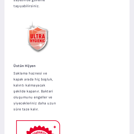
sayesinde güvenle
taşıyabilirsiniz.
Üstün Hijyen
Saklama haznesi ve
kapak arada hiç boşluk,
kalıntı kalmayacak
şekilde kapanır. Bakteri
oluşumunu engeller ve
yiyecekleriniz daha uzun
süre taze kalır.