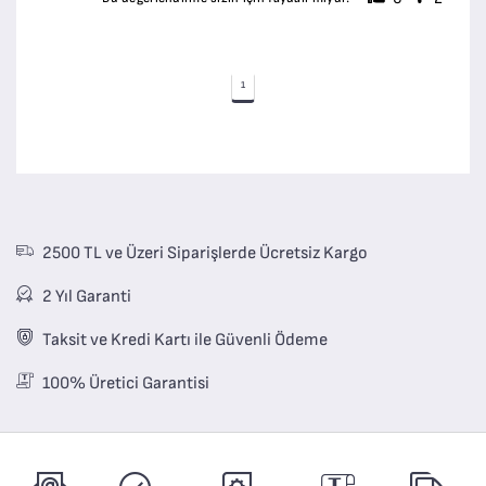
1
2500 TL ve Üzeri Siparişlerde Ücretsiz Kargo
2 Yıl Garanti
Taksit ve Kredi Kartı ile Güvenli Ödeme
100% Üretici Garantisi