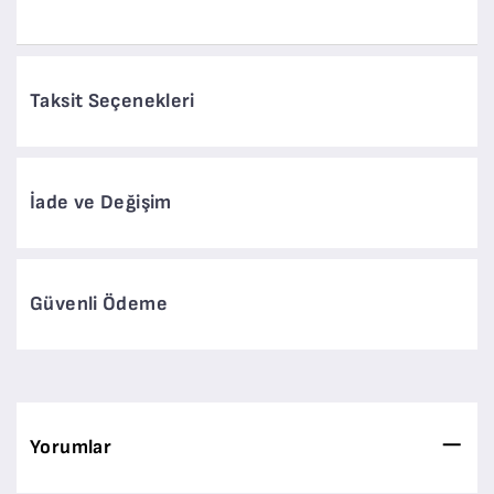
Taksit Seçenekleri
İade ve Değişim
Güvenli Ödeme
Yorumlar