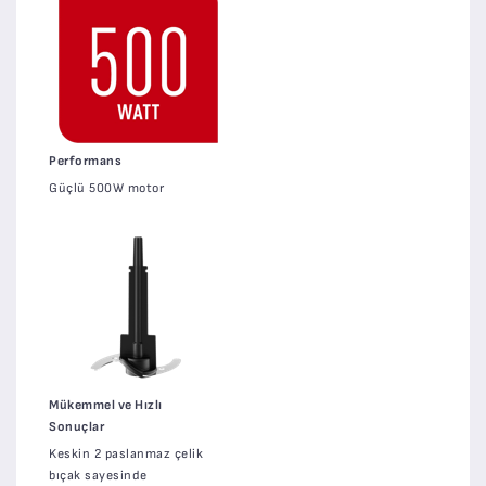
Performans
Güçlü 500W motor
Mükemmel ve Hızlı
Sonuçlar
Keskin 2 paslanmaz çelik
bıçak sayesinde