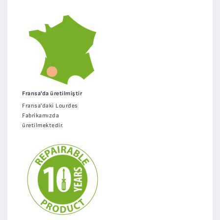
Fransa'da üretilmiştir
Fransa'daki Lourdes
Fabrikamızda
üretilmektedir.