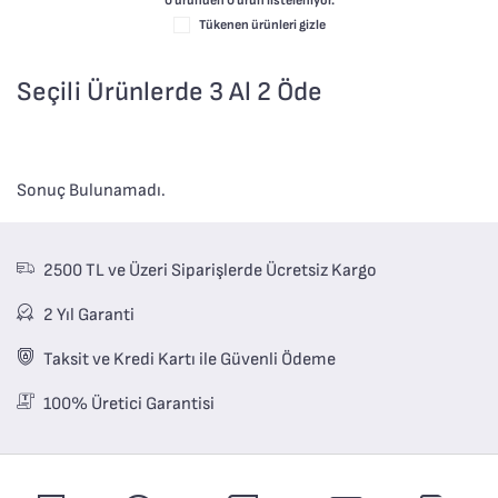
0 üründen
0
ürün listeleniyor.
Tükenen ürünleri gizle
Seçili Ürünlerde 3 Al 2 Öde
Sonuç Bulunamadı.
2500 TL ve Üzeri Siparişlerde Ücretsiz Kargo
2 Yıl Garanti
Taksit ve Kredi Kartı ile Güvenli Ödeme
100% Üretici Garantisi