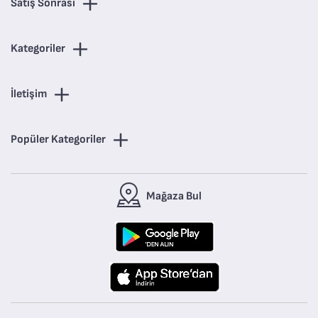
Satış Sonrası
Kategoriler
İletişim
Popüler Kategoriler
Mağaza Bul